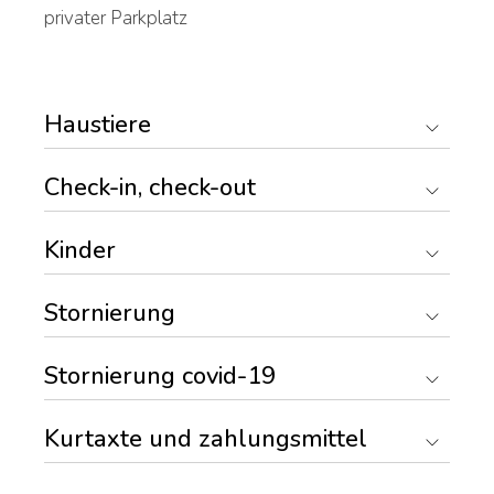
privater Parkplatz
Haustiere
Check-in, check-out
Kinder
Stornierung
Stornierung covid-19
Kurtaxte und zahlungsmittel