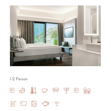
1-2 Person