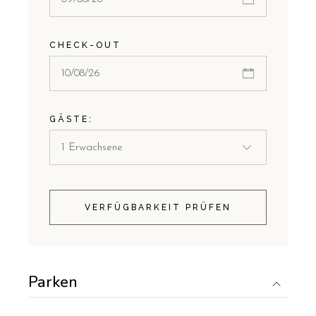
CHECK-OUT
GÄSTE:
VERFÜGBARKEIT PRÜFEN
Parken