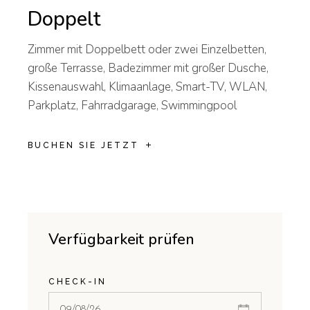
Doppelt
Zimmer mit Doppelbett oder zwei Einzelbetten,
große Terrasse, Badezimmer mit großer Dusche,
Kissenauswahl, Klimaanlage, Smart-TV, WLAN,
Parkplatz, Fahrradgarage, Swimmingpool
BUCHEN SIE JETZT
Verfügbarkeit prüfen
CHECK-IN