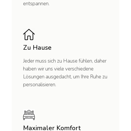
entspannen.
Zu Hause
Jeder muss sich zu Hause fühlen, daher
haben wir uns viele verschiedene
Lösungen ausgedacht, um Ihre Ruhe zu
personalisieren.
Maximaler Komfort