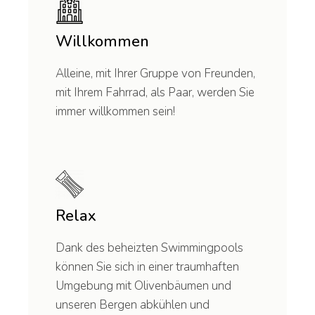
Willkommen
Alleine, mit Ihrer Gruppe von Freunden,
mit Ihrem Fahrrad, als Paar, werden Sie
immer willkommen sein!
Relax
Dank des beheizten Swimmingpools
können Sie sich in einer traumhaften
Umgebung mit Olivenbäumen und
unseren Bergen abkühlen und