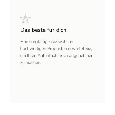
Das beste für dich
Eine sorgfältige Auswahl an
hochwertigen Produkten erwartet Sie,
um Ihren Aufenthalt noch angenehmer
zu machen.