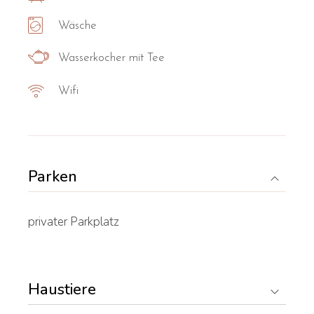
Wäsche
Wasserkocher mit Tee
Wifi
Parken
privater Parkplatz
Haustiere