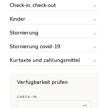
Check-in, check-out
Kinder
Stornierung
Stornierung covid-19
Kurtaxte und zahlungsmittel
Verfügbarkeit prüfen
CHECK-IN