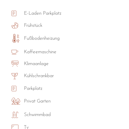
E-Laden Parkplatz
Frühstück
Fußbodenheizung
Kaffeemaschine
Klimaanlage
Kühlschrankbar
Parkplatz
Privat Garten
Schwimmbad
Tv