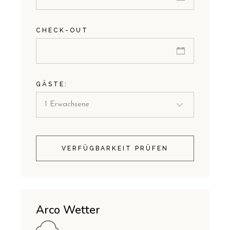
CHECK-OUT
GÄSTE:
VERFÜGBARKEIT PRÜFEN
Arco Wetter