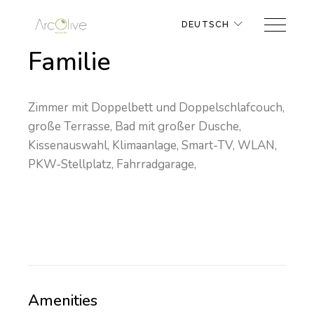
DEUTSCH
Familie
Zimmer mit Doppelbett und Doppelschlafcouch,
große Terrasse, Bad mit großer Dusche,
Kissenauswahl, Klimaanlage, Smart-TV, WLAN,
PKW-Stellplatz, Fahrradgarage,
Amenities