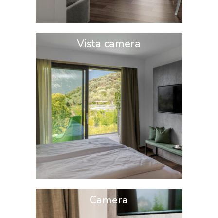
Vista camera
Camera