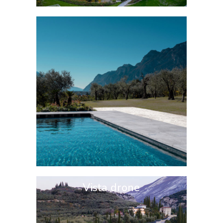
Vista drone