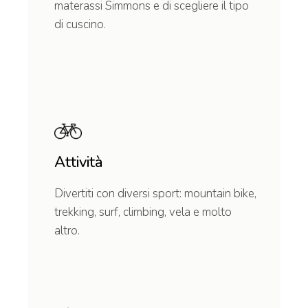
materassi Simmons e di scegliere il tipo
di cuscino.
Attività
Divertiti con diversi sport: mountain bike,
trekking, surf, climbing, vela e molto
altro.