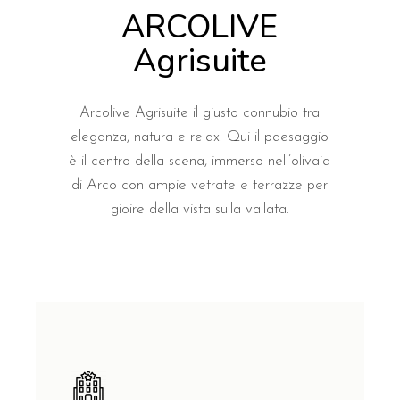
ARCOLIVE
Agrisuite
Arcolive Agrisuite il giusto connubio tra
eleganza, natura e relax. Qui il paesaggio
è il centro della scena, immerso nell’olivaia
di Arco con ampie vetrate e terrazze per
gioire della vista sulla vallata.