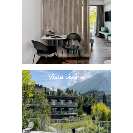
Vista piscina