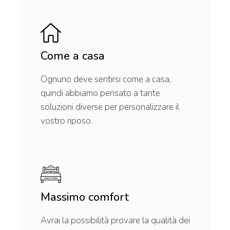
Come a casa
Ognuno deve sentirsi come a casa,
quindi abbiamo pensato a tante
soluzioni diverse per personalizzare il
vostro riposo.
Massimo comfort
Avrai la possibilità provare la qualità dei