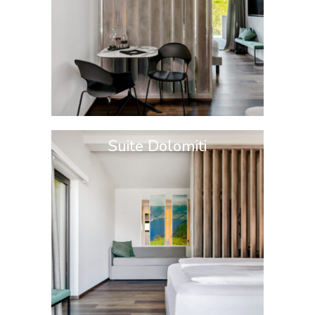
Suite Dolomiti