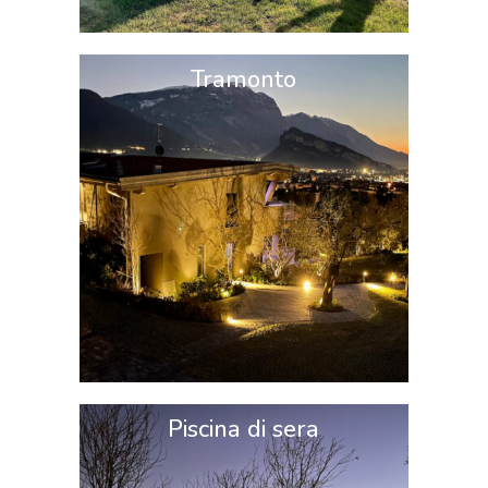
Tramonto
Piscina di sera