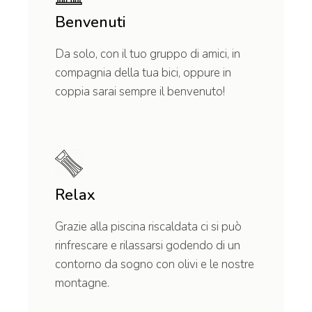
Benvenuti
Da solo, con il tuo gruppo di amici, in
compagnia della tua bici, oppure in
coppia sarai sempre il benvenuto!
Relax
Grazie alla piscina riscaldata ci si può
rinfrescare e rilassarsi godendo di un
contorno da sogno con olivi e le nostre
montagne.