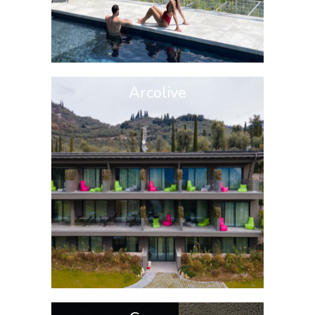
Arcolive