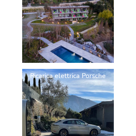
Ricarica elettrica Porsche