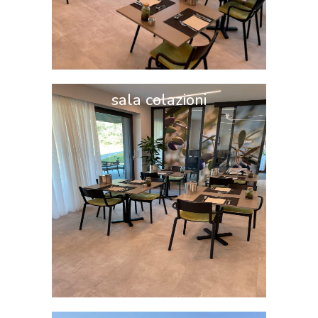
sala colazioni