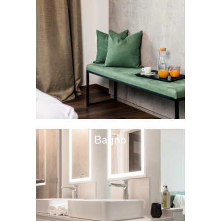
Bagno