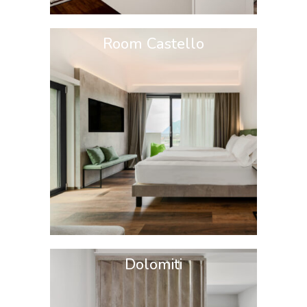
Room Castello
Dolomiti