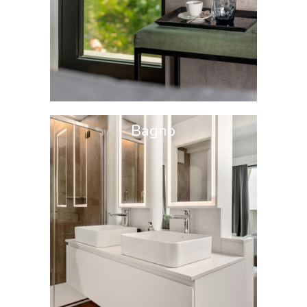
Bagno