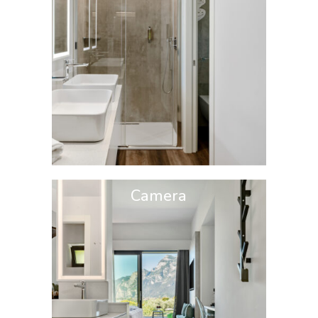
Camera