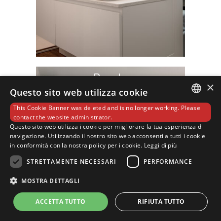
Ponale
×
Questo sito web utilizza cookie
This Cookie Banner was deleted and is no longer working. Please
ITALIAN
contact the website administrator.
Questo sito web utilizza i cookie per migliorare la tua esperienza di
navigazione. Utilizzando il nostro sito web acconsenti a tutti i cookie
ENGLISH
in conformità con la nostra policy per i cookie.
Leggi di più
GERMAN
STRETTAMENTE NECESSARI
PERFORMANCE
MOSTRA DETTAGLI
ACCETTA TUTTO
RIFIUTA TUTTO