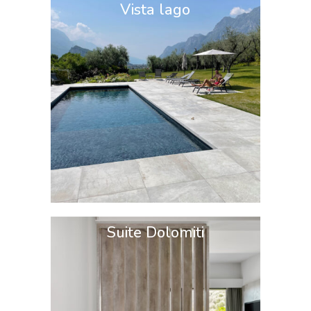
Vista lago
Suite Dolomiti