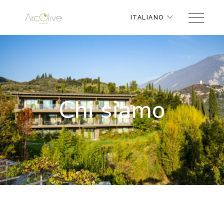
ITALIANO
Chi siamo