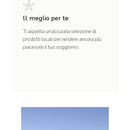
ll meglio per te
Ti aspetta un'accurata selezione di
prodotti locali per rendere ancora più
piacevole il tuo soggiorno.