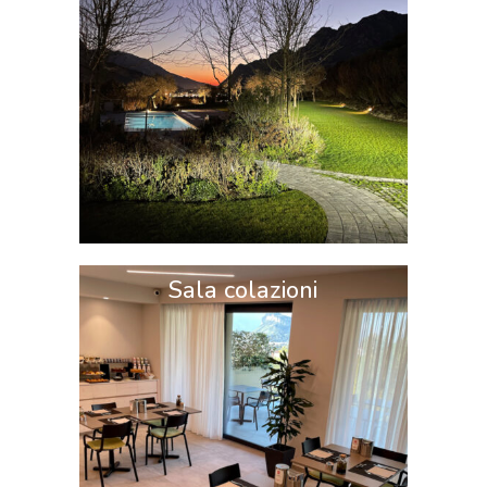
Sala colazioni