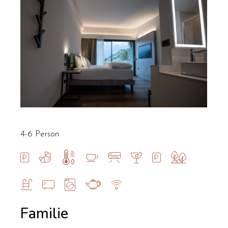
4-6 Person
Familie