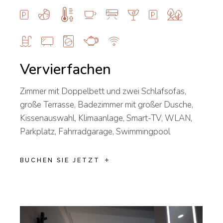
Vervierfachen
Zimmer mit Doppelbett und zwei Schlafsofas,
große Terrasse, Badezimmer mit großer Dusche,
Kissenauswahl, Klimaanlage, Smart-TV, WLAN,
Parkplatz, Fahrradgarage, Swimmingpool
BUCHEN SIE JETZT