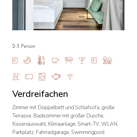
2-3 Person
Verdreifachen
Zimmer mit Doppelbett und Schlafsofa, große
Terrasse, Badezimmer mit großer Dusche,
Kissenauswahl, Klimaanlage, Smart-TV, WLAN,
Parkplatz, Fahrradgarage, Swimmingpool