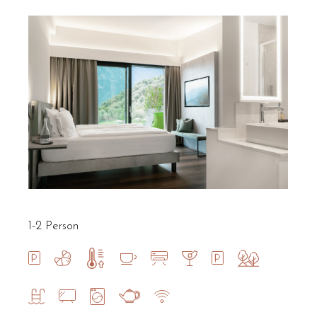
1-2 Person