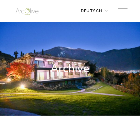
DEUTSCH
Archive