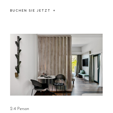
BUCHEN SIE JETZT
2-4 Person