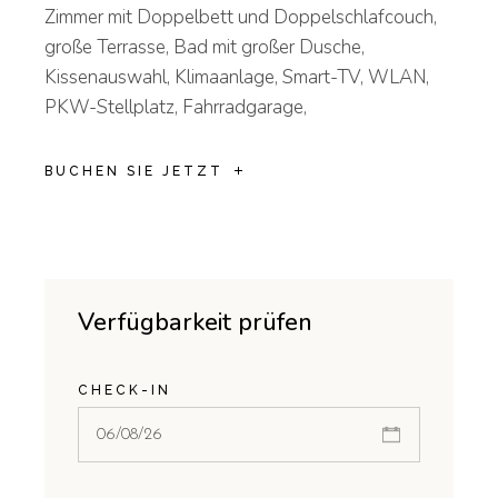
Zimmer mit Doppelbett und Doppelschlafcouch,
große Terrasse, Bad mit großer Dusche,
Kissenauswahl, Klimaanlage, Smart-TV, WLAN,
PKW-Stellplatz, Fahrradgarage,
BUCHEN SIE JETZT
Verfügbarkeit prüfen
CHECK-IN