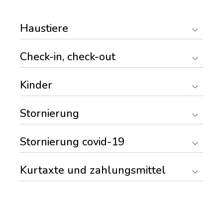
Haustiere
Check-in, check-out
Kinder
Stornierung
Stornierung covid-19
Kurtaxte und zahlungsmittel