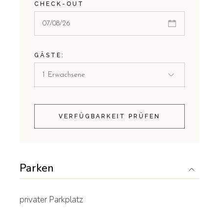
CHECK-OUT
GÄSTE:
VERFÜGBARKEIT PRÜFEN
Parken
privater Parkplatz