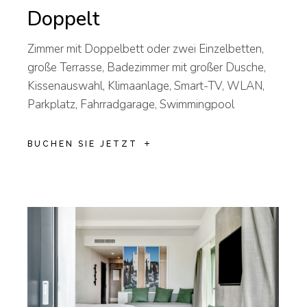
Doppelt
Zimmer mit Doppelbett oder zwei Einzelbetten,
große Terrasse, Badezimmer mit großer Dusche,
Kissenauswahl, Klimaanlage, Smart-TV, WLAN,
Parkplatz, Fahrradgarage, Swimmingpool
BUCHEN SIE JETZT